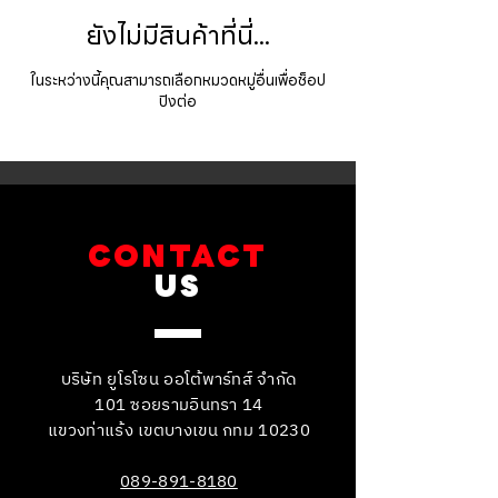
ยังไม่มีสินค้าที่นี่...
ในระหว่างนี้คุณสามารถเลือกหมวดหมู่อื่นเพื่อช็อป
ปิงต่อ
CONTACT
US
บริษัท ยูโรโซน ออโต้พาร์ทส์ จำกัด
101 ซอยรามอินทรา 14
แขวงท่าแร้ง เขตบางเขน กทม 10230
089-891-8180