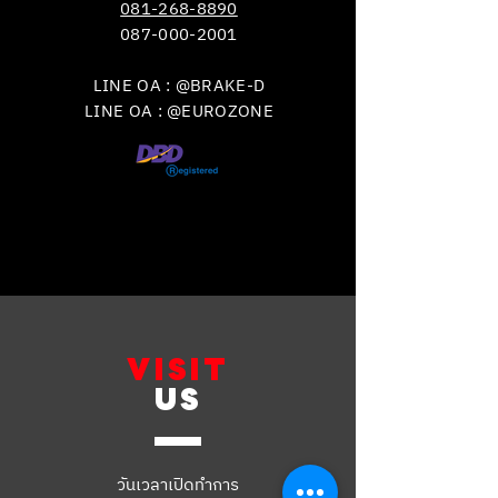
081-268-8890
087-000-2001
LINE OA : @BRAKE-D
LINE OA : @EUROZONE
VISIT
US
วันเวลาเปิดทำการ