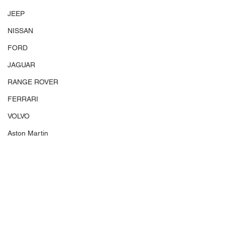
JEEP
NISSAN
FORD
JAGUAR
RANGE ROVER
FERRARI
VOLVO
Aston Martin