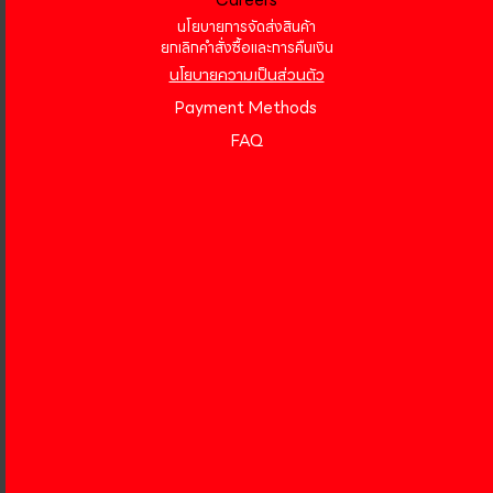
Careers
นโยบายการจัดส่งสินค้า
ยกเลิกคำสั่งซื้อและการคืนเงิน
นโยบายความเป็นส่วนตัว
Payment Methods
FAQ