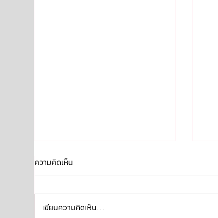
ความคิดเห็น
เขียนความคิดเห็น…