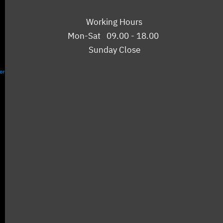
Working Hours
Mon-Sat 09.00 - 18.00
Sunday Close