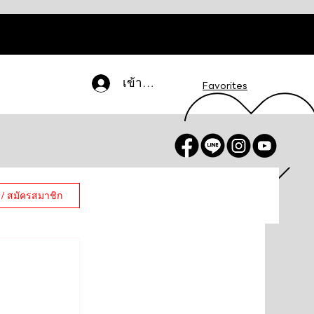
เข้าสู่ระบบ
Favorites
 / สมัครสมาชิก