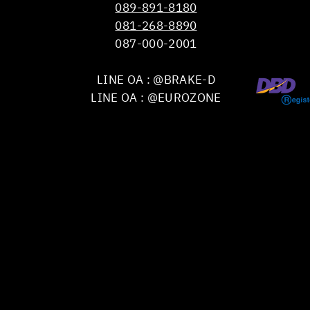
089-891-8180
081-268-8890
087-000-2001
LINE OA : @BRAKE-D
LINE OA : @EUROZONE