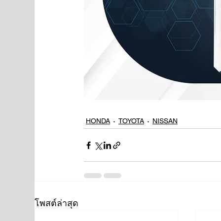
HONDA
TOYOTA
NISSAN
โพสต์ล่าสุด