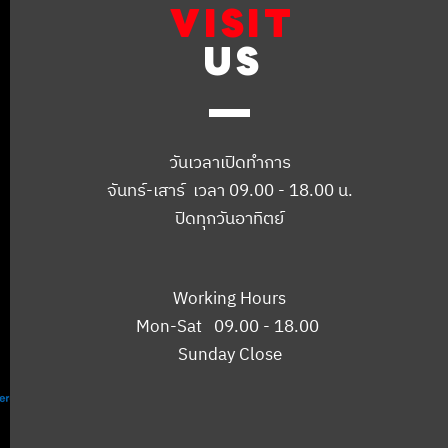
VISIT
US
วันเวลาเปิดทำการ
จันทร์-เสาร์ เวลา 09.00 - 18.00 น.
ปิดทุกวันอาทิตย์
Working Hours
Mon-Sat 09.00 - 18.00
Sunday Close