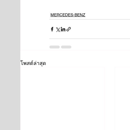
MERCEDES-BENZ
โพสต์ล่าสุด