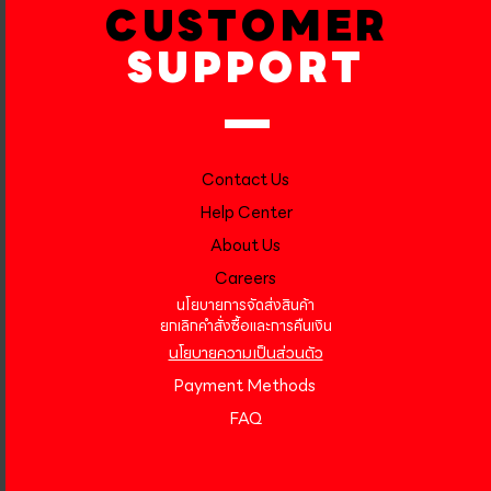
CUSTOMER
SUPPORT
Contact Us
Help Center
About Us
Careers
นโยบายการจัดส่งสินค้า
ยกเลิกคำสั่งซื้อและการคืนเงิน
นโยบายความเป็นส่วนตัว
Payment Methods
FAQ