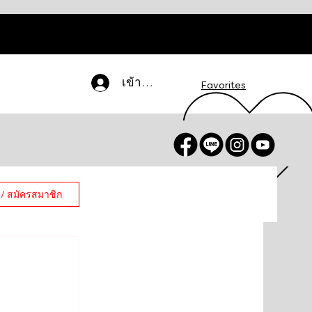
เข้าสู่ระบบ
Favorites
 / สมัครสมาชิก