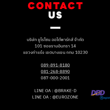
CONTACT
US
บริษัท ยูโรโซน ออโต้พาร์ทส์ จำกัด
101 ซอยรามอินทรา 14
แขวงท่าแร้ง เขตบางเขน กทม 10230
089-891-8180
081-268-8890
087-000-2001
LINE OA : @BRAKE-D
LINE OA : @EUROZONE