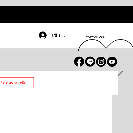
เข้าสู่ระบบ
Favorites
 / สมัครสมาชิก