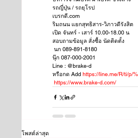
รถญี่ปุ่น / รถยุโรป
เบรกดี.com
ริมถนน แยกสุทธิสาร-วิภาวดีรังสิต
เปิด จันทร์ - เสาร์ 10.00-18.00 น
สอบถามข้อมูล สั่งซื้อ นัดติดตั้ง
 นก 089-891-8180
นุ๊ก 087-000-2001
Line : @brake-d
หรือกด Add 
https://line.me/R/ti/p
https://www.brake-d.com/
โพสต์ล่าสุด