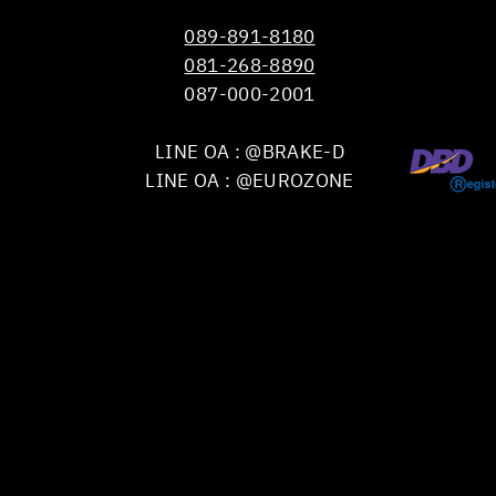
089-891-8180
081-268-8890
087-000-2001
LINE OA : @BRAKE-D
LINE OA : @EUROZONE