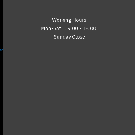
Working Hours
Mon-Sat 09.00 - 18.00
Sunday Close