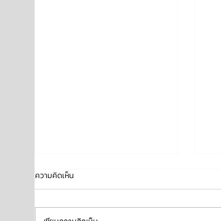
ความคิดเห็น