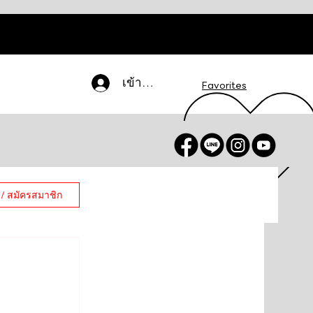
เข้าสู่ระบบ
Favorites
 / สมัครสมาชิก