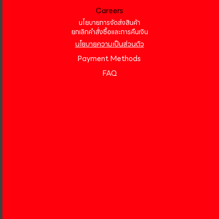
Careers
นโยบายการจัดส่งสินค้า
ยกเลิกคำสั่งซื้อและการคืนเงิน
นโยบายความเป็นส่วนตัว
Payment Methods
FAQ