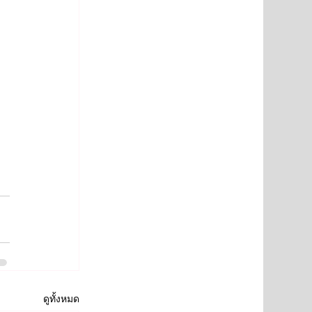
ดูทั้งหมด