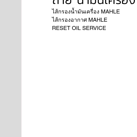
ไส้กรองน้ำมันเครื่อง MAHLE 
ไส้กรองอากาศ MAHLE
NISSAN
FORD
JAGUAR
RANGE RO
RESET OIL SERVICE 
Aston Martin