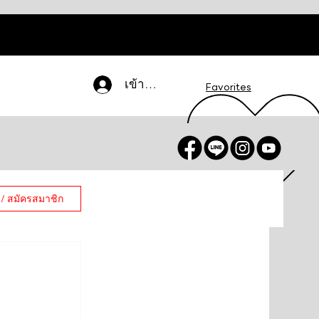
เข้าสู่ระบบ
Favorites
 / สมัครสมาชิก