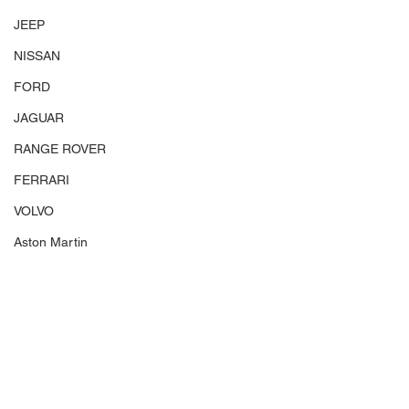
JEEP
NISSAN
FORD
JAGUAR
RANGE ROVER
FERRARI
VOLVO
Aston Martin