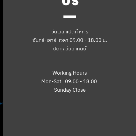
US
วันเวลาเปิดทำการ
จันทร์-เสาร์ เวลา 09.00 - 18.00 น.
ปิดทุกวันอาทิตย์
Working Hours
Mon-Sat 09.00 - 18.00
Sunday Close