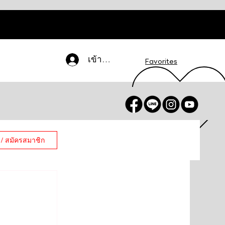
เข้าสู่ระบบ
Favorites
 / สมัครสมาชิก