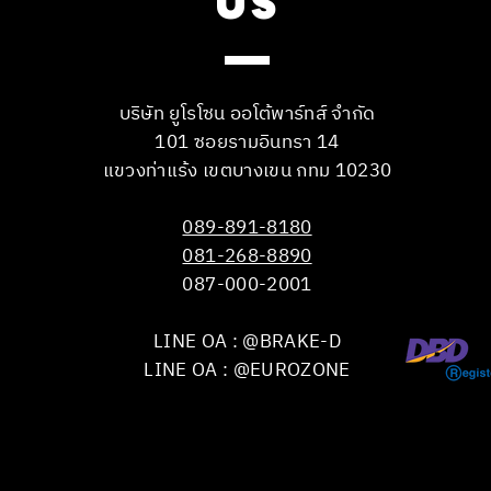
US
บริษัท ยูโรโซน ออโต้พาร์ทส์ จำกัด
101 ซอยรามอินทรา 14
แขวงท่าแร้ง เขตบางเขน กทม 10230
089-891-8180
081-268-8890
087-000-2001
LINE OA : @BRAKE-D
LINE OA : @EUROZONE