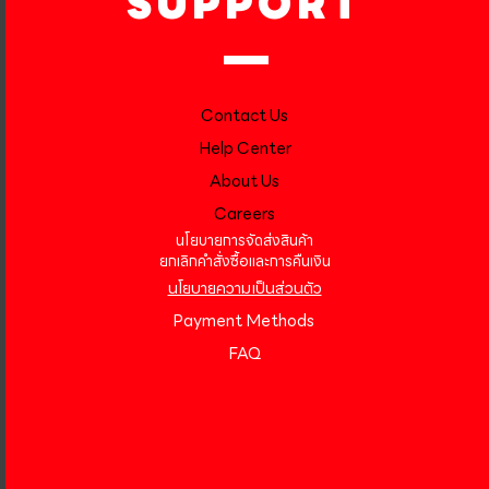
SUPPORT
Contact Us
Help Center
About Us
Careers
นโยบายการจัดส่งสินค้า
ยกเลิกคำสั่งซื้อและการคืนเงิน
นโยบายความเป็นส่วนตัว
Payment Methods
FAQ