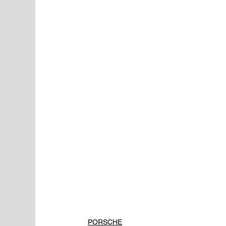
PORSCHE