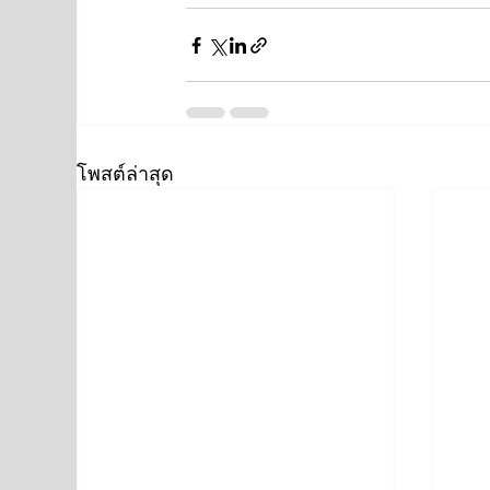
โพสต์ล่าสุด