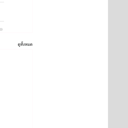
ดูทั้งหมด