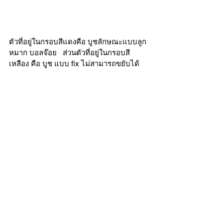
ตัวที่อยู่ในกรอบสีแดงคือ บูชลักษณะแบบลูก
หมาก บอลจ๊อย   ส่วนตัวที่อยู่ในกรอบสี
เหลือง คือ บูช แบบ fix ไม่สามารถขยับได้ 