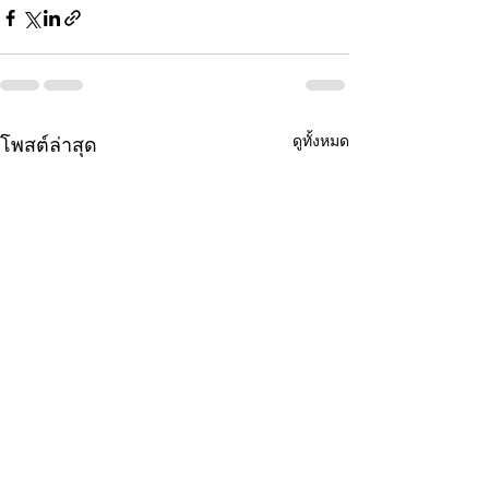
ดูทั้งหมด
โพสต์ล่าสุด