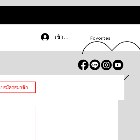
เข้าสู่ระบบ
Favorites
 / สมัครสมาชิก