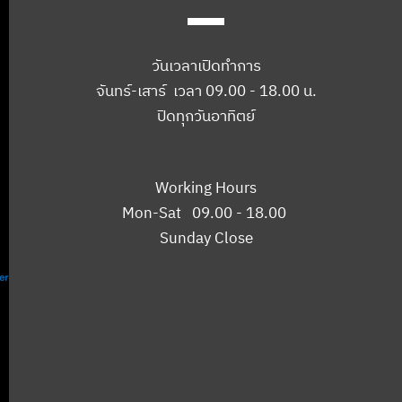
วันเวลาเปิดทำการ
จันทร์-เสาร์ เวลา 09.00 - 18.00 น.
ปิดทุกวันอาทิตย์
Working Hours
Mon-Sat 09.00 - 18.00
Sunday Close