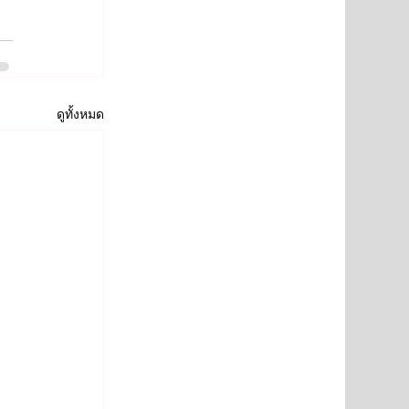
ดูทั้งหมด