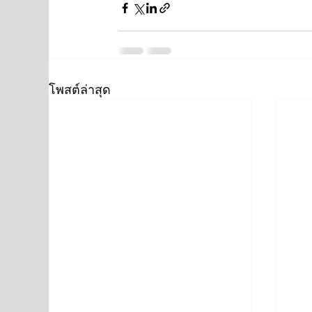
โพสต์ล่าสุด