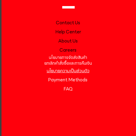
Contact Us
Help Center
About Us
Careers
นโยบายการจัดส่งสินค้า
ยกเลิกคำสั่งซื้อและการคืนเงิน
นโยบายความเป็นส่วนตัว
Payment Methods
FAQ