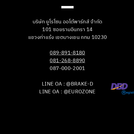
บริษัท ยูโรโซน ออโต้พาร์ทส์ จำกัด
101 ซอยรามอินทรา 14
แขวงท่าแร้ง เขตบางเขน กทม 10230
089-891-8180
081-268-8890
087-000-2001
LINE OA : @BRAKE-D
LINE OA : @EUROZONE