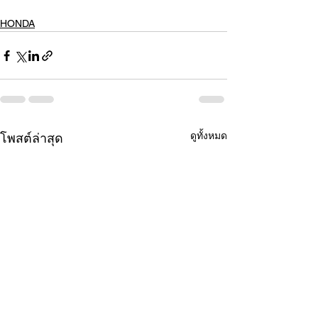
HONDA
ดูทั้งหมด
โพสต์ล่าสุด