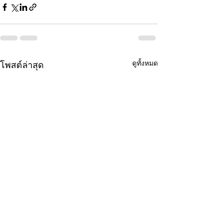
ดูทั้งหมด
โพสต์ล่าสุด