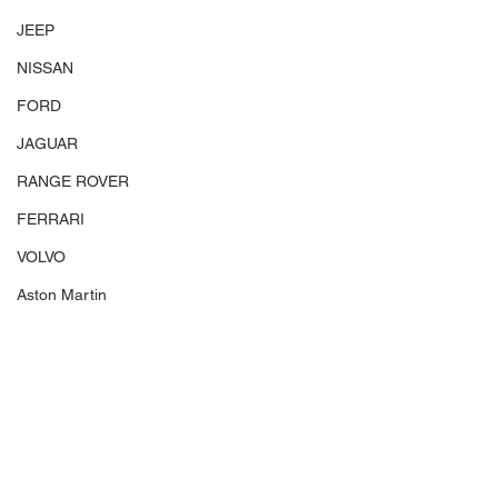
JEEP
NISSAN
FORD
JAGUAR
RANGE ROVER
FERRARI
VOLVO
Aston Martin