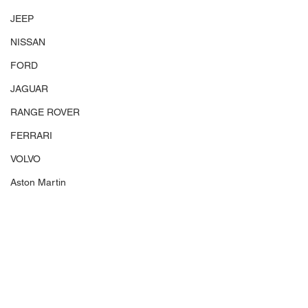
JEEP
NISSAN
FORD
JAGUAR
RANGE ROVER
FERRARI
VOLVO
Aston Martin