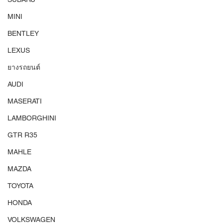
MINI
BENTLEY
LEXUS
ยางรถยนต์
AUDI
MASERATI
LAMBORGHINI
GTR R35
MAHLE
MAZDA
TOYOTA
HONDA
VOLKSWAGEN