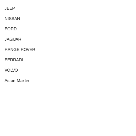
JEEP
NISSAN
FORD
JAGUAR
RANGE ROVER
FERRARI
VOLVO
Aston Martin