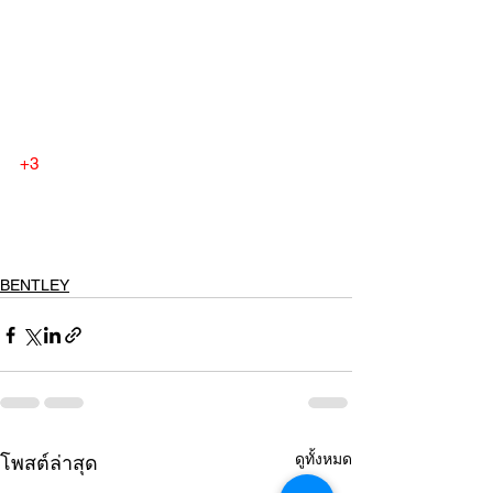
+3
BENTLEY
ดูทั้งหมด
โพสต์ล่าสุด