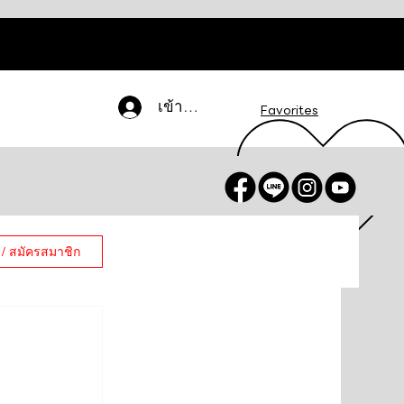
เข้าสู่ระบบ
Favorites
 / สมัครสมาชิก