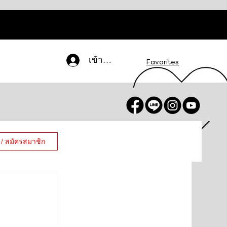
เข้าสู่ระบบ
Favorites
 / สมัครสมาชิก