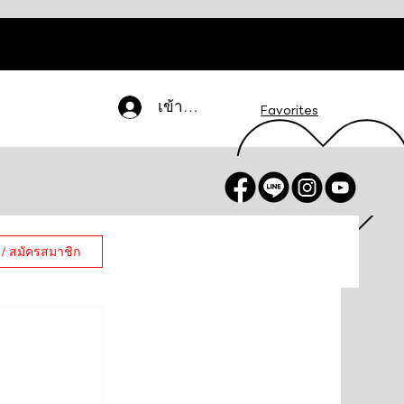
เข้าสู่ระบบ
Favorites
 / สมัครสมาชิก