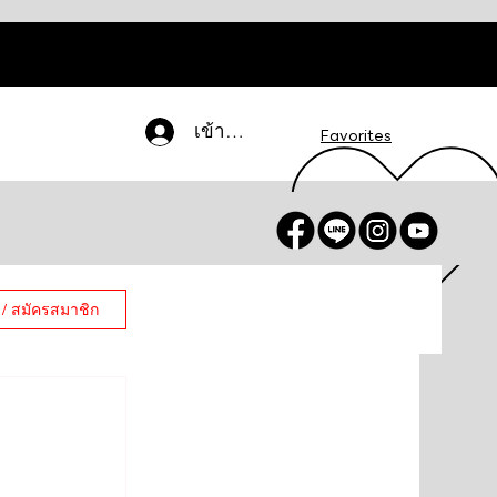
เข้าสู่ระบบ
Favorites
 / สมัครสมาชิก