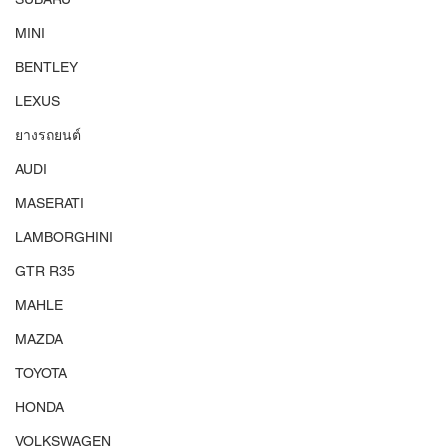
MINI
BENTLEY
LEXUS
ยางรถยนต์
AUDI
MASERATI
LAMBORGHINI
GTR R35
MAHLE
MAZDA
TOYOTA
HONDA
VOLKSWAGEN