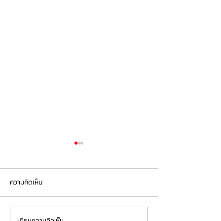
ความคิดเห็น
เขียนความคิดเห็น…