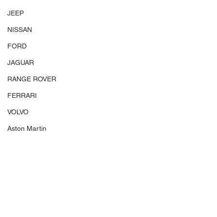
JEEP
NISSAN
FORD
JAGUAR
RANGE ROVER
FERRARI
VOLVO
Aston Martin