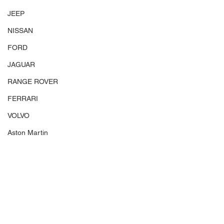
JEEP
NISSAN
FORD
JAGUAR
RANGE ROVER
FERRARI
VOLVO
Aston Martin