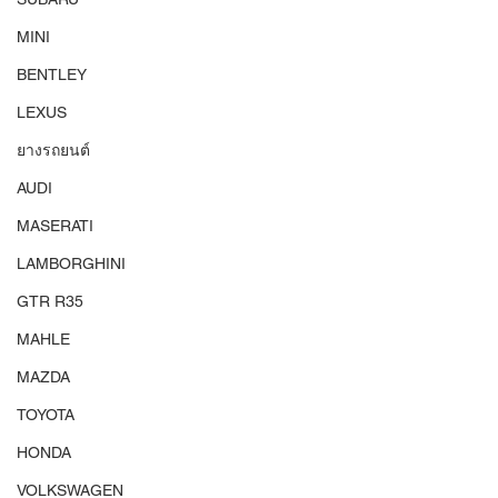
MINI
BENTLEY
LEXUS
ยางรถยนต์
AUDI
MASERATI
LAMBORGHINI
GTR R35
MAHLE
MAZDA
TOYOTA
HONDA
VOLKSWAGEN