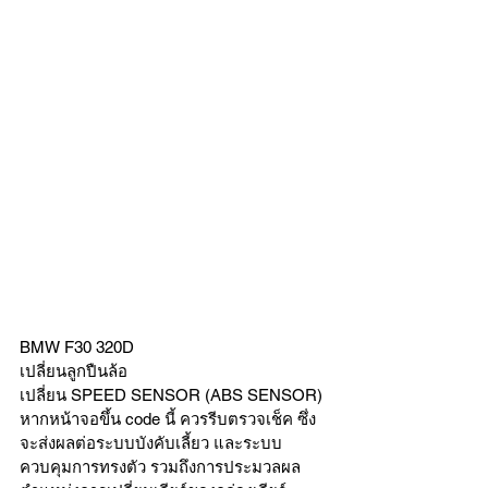
BMW F30 320D
เปลี่ยนลูกปืนล้อ 
เปลี่ยน SPEED SENSOR (ABS SENSOR)
หากหน้าจอขึ้น code นี้ ควรรีบตรวจเช็ค ซึ่ง
จะส่งผลต่อระบบบังคับเลี้ยว และระบบ
ควบคุมการทรงตัว รวมถึงการประมวลผล