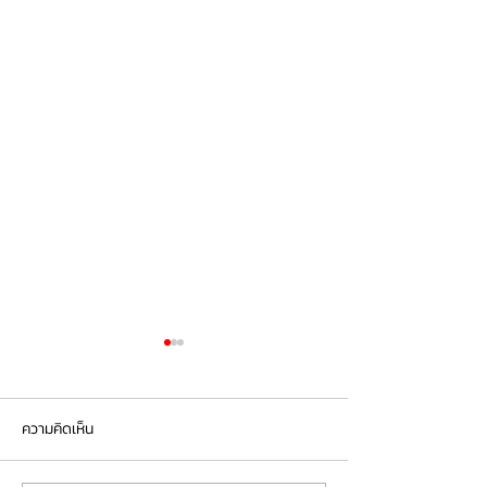
ความคิดเห็น