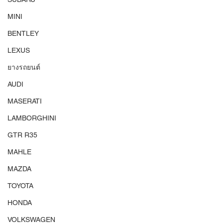
MINI
BENTLEY
LEXUS
ยางรถยนต์
AUDI
MASERATI
LAMBORGHINI
GTR R35
MAHLE
MAZDA
TOYOTA
HONDA
VOLKSWAGEN