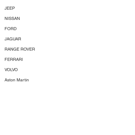
JEEP
NISSAN
FORD
JAGUAR
RANGE ROVER
FERRARI
VOLVO
Aston Martin