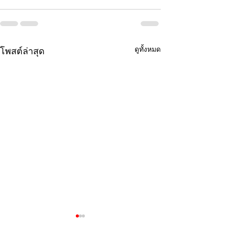
ดูทั้งหมด
โพสต์ล่าสุด