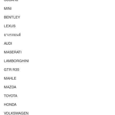
MINI
BENTLEY
LEXUS
ยางรถยนต์
AUDI
MASERATI
LAMBORGHINI
GTR R35
MAHLE
MAZDA
TOYOTA
HONDA
VOLKSWAGEN