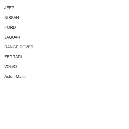
JEEP
NISSAN
FORD
JAGUAR
RANGE ROVER
FERRARI
VOLVO
Aston Martin