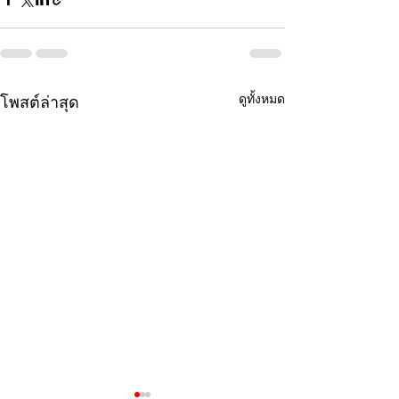
ดูทั้งหมด
โพสต์ล่าสุด