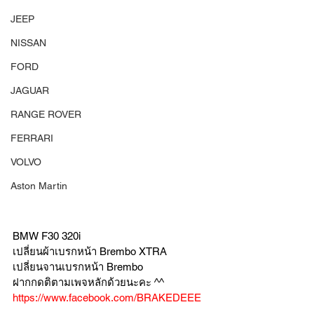
JEEP
NISSAN
FORD
JAGUAR
RANGE ROVER
FERRARI
VOLVO
Aston Martin
BMW F30 320i 
เปลี่ยนผ้าเบรกหน้า Brembo XTRA 
เปลี่ยนจานเบรกหน้า Brembo 
ฝากกดติตามเพจหลักด้วยนะคะ ^^ 
https://www.facebook.com/BRAKEDEEE