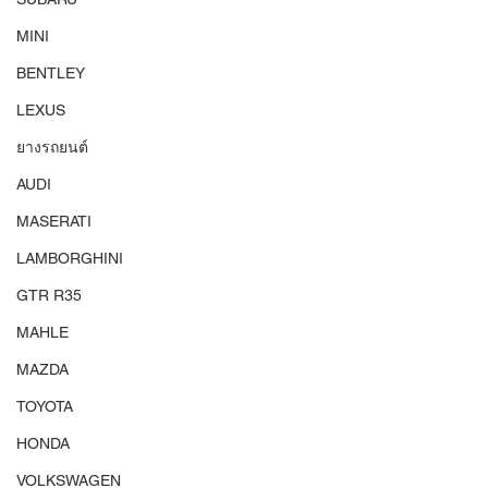
MINI
BENTLEY
LEXUS
ยางรถยนต์
AUDI
MASERATI
LAMBORGHINI
GTR R35
MAHLE
MAZDA
TOYOTA
HONDA
VOLKSWAGEN