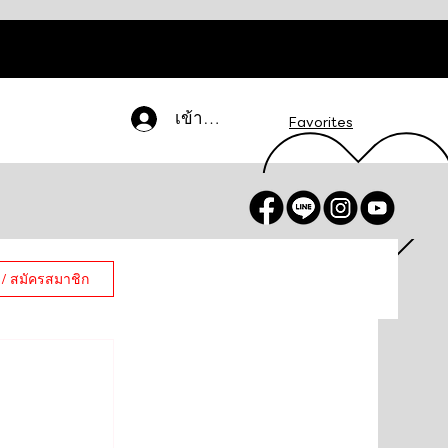
เข้าสู่ระบบ
Favorites
 / สมัครสมาชิก