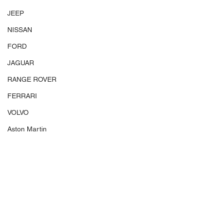
JEEP
NISSAN
FORD
JAGUAR
RANGE ROVER
FERRARI
VOLVO
Aston Martin