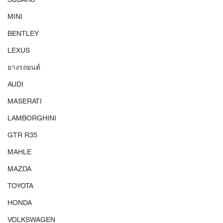
MINI
BENTLEY
LEXUS
ยางรถยนต์
AUDI
MASERATI
LAMBORGHINI
GTR R35
MAHLE
MAZDA
TOYOTA
HONDA
VOLKSWAGEN