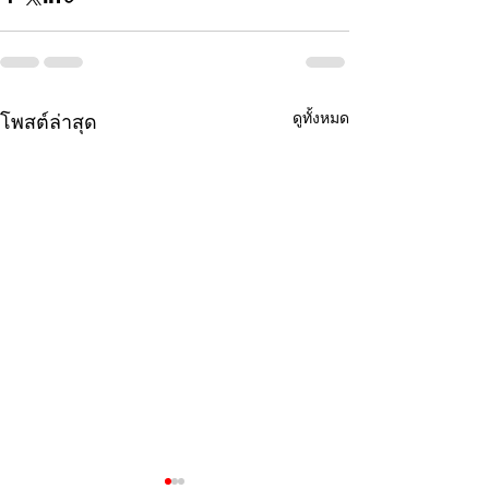
ดูทั้งหมด
โพสต์ล่าสุด