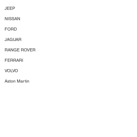
JEEP
NISSAN
FORD
JAGUAR
RANGE ROVER
FERRARI
VOLVO
Aston Martin