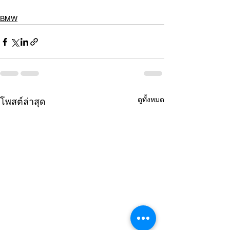
BMW
ดูทั้งหมด
โพสต์ล่าสุด