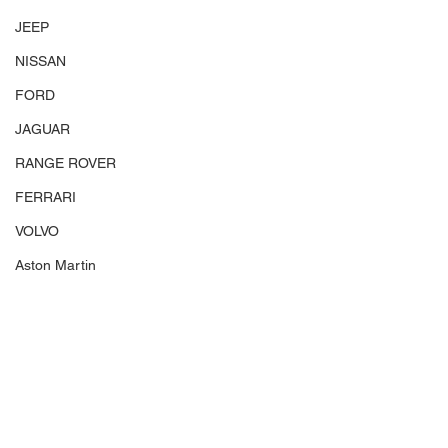
JEEP
NISSAN
FORD
JAGUAR
RANGE ROVER
FERRARI
VOLVO
Aston Martin