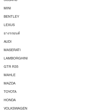
MINI
BENTLEY
LEXUS
ยางรถยนต์
AUDI
MASERATI
LAMBORGHINI
GTR R35
MAHLE
MAZDA
TOYOTA
HONDA
VOLKSWAGEN