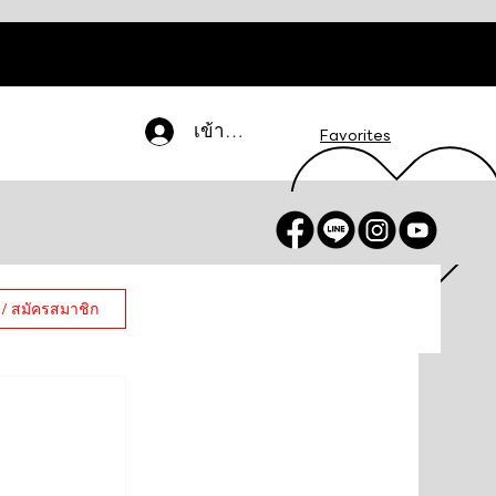
เข้าสู่ระบบ
Favorites
 / สมัครสมาชิก