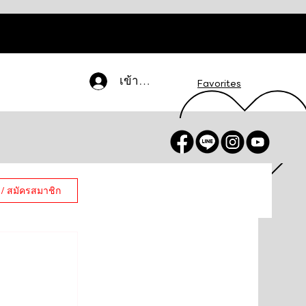
เข้าสู่ระบบ
Favorites
 / สมัครสมาชิก