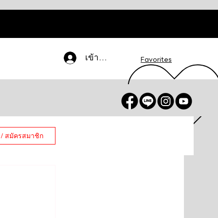
เข้าสู่ระบบ
Favorites
 / สมัครสมาชิก