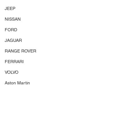
JEEP
NISSAN
FORD
JAGUAR
RANGE ROVER
FERRARI
VOLVO
Aston Martin