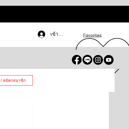
เข้าสู่ระบบ
Favorites
 / สมัครสมาชิก