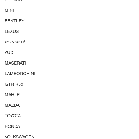
MINI
BENTLEY
LEXUS
ยางรถยนต์
AUDI
MASERATI
LAMBORGHINI
GTR R35
MAHLE
MAZDA
TOYOTA
HONDA
VOLKSWAGEN