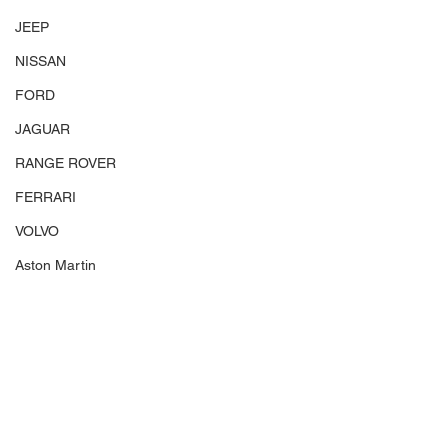
JEEP
NISSAN
FORD
JAGUAR
RANGE ROVER
FERRARI
VOLVO
Aston Martin