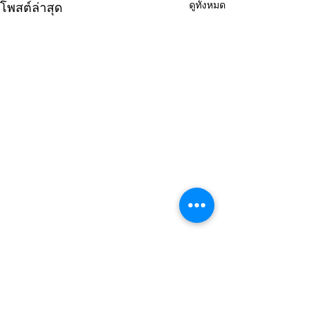
ดูทั้งหมด
โพสต์ล่าสุด
ความคิดเห็น