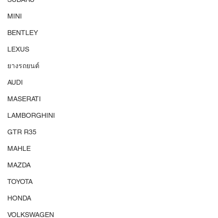
MINI
BENTLEY
LEXUS
ยางรถยนต์
AUDI
MASERATI
LAMBORGHINI
GTR R35
MAHLE
MAZDA
TOYOTA
HONDA
VOLKSWAGEN