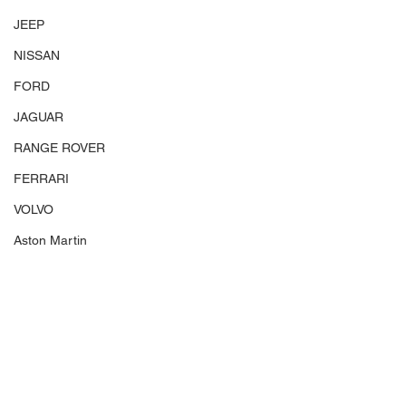
JEEP
NISSAN
FORD
JAGUAR
RANGE ROVER
FERRARI
VOLVO
Aston Martin