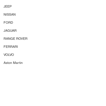
JEEP
NISSAN
FORD
JAGUAR
RANGE ROVER
FERRARI
VOLVO
Aston Martin