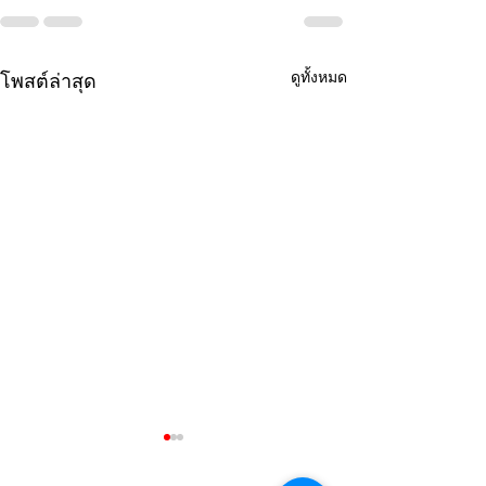
ดูทั้งหมด
โพสต์ล่าสุด