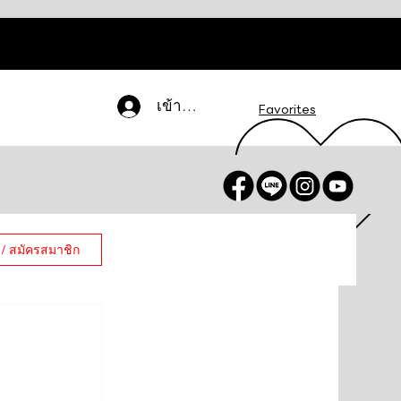
เข้าสู่ระบบ
Favorites
 / สมัครสมาชิก