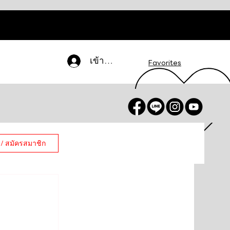
เข้าสู่ระบบ
Favorites
 / สมัครสมาชิก