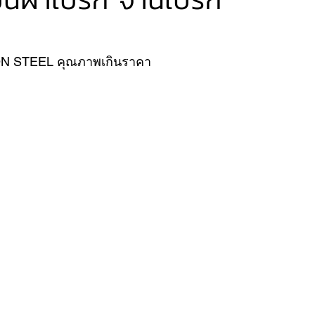
VER
FERRARI
VOLVO
 STEEL คุณภาพเกินราคา