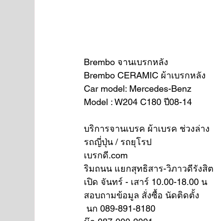
Brembo จานเบรกหลัง
Brembo CERAMIC ผ้าเบรกหลัง
Car model: Mercedes-Benz
Model : W204 C180 ปี08-14 
บริการจานเบรค ผ้าเบรค ช่วงล่าง
รถญี่ปุ่น / รถยุโรป
เบรกดี.com
ริมถนน แยกสุทธิสาร-วิภาวดีรังสิต
เปิด จันทร์ - เสาร์ 10.00-18.00 น
สอบถามข้อมูล สั่งซื้อ นัดติดตั้ง
 นก 089-891-8180