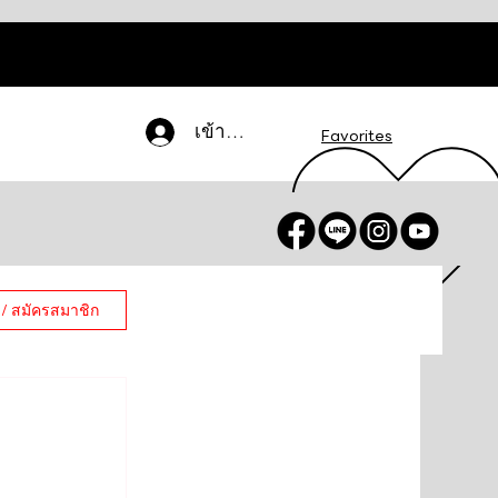
เข้าสู่ระบบ
Favorites
 / สมัครสมาชิก