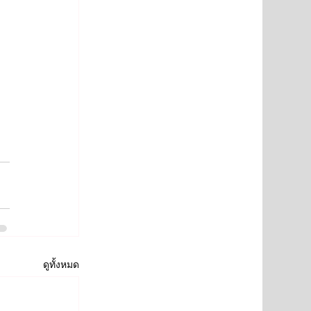
ดูทั้งหมด