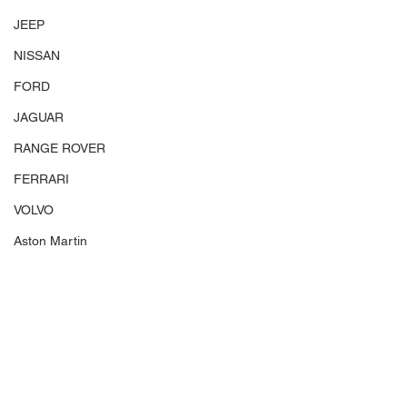
JEEP
NISSAN
FORD
JAGUAR
RANGE ROVER
FERRARI
VOLVO
Aston Martin