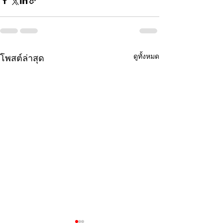
ดูทั้งหมด
โพสต์ล่าสุด