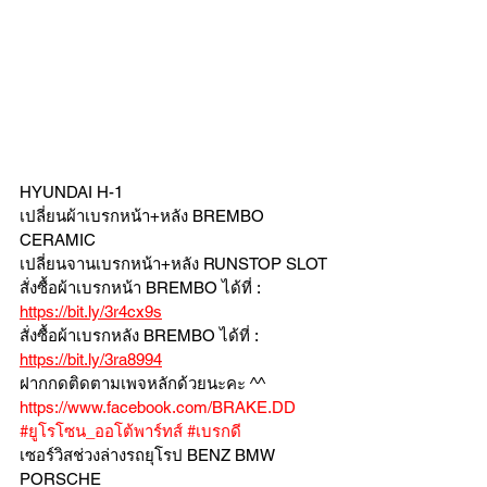
HYUNDAI H-1
เปลี่ยนผ้าเบรกหน้า+หลัง BREMBO 
CERAMIC
เปลี่ยนจานเบรกหน้า+หลัง RUNSTOP SLOT
สั่งซื้อผ้าเบรกหน้า BREMBO ได้ที่ : 
https://bit.ly/3r4cx9s
สั่งซื้อผ้าเบรกหลัง BREMBO ได้ที่ : 
https://bit.ly/3ra8994
ฝากกดติดตามเพจหลักด้วยนะคะ ^^
https://www.facebook.com/BRAKE.DD
#ยูโรโซน_ออโต้พาร์ทส์
#เบรกดี
เซอร์วิสช่วงล่างรถยุโรป BENZ BMW 
PORSCHE