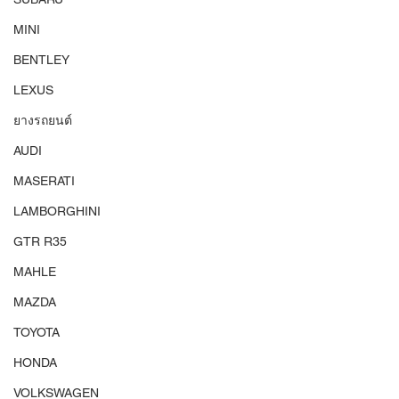
MINI
BENTLEY
LEXUS
ยางรถยนต์
AUDI
MASERATI
LAMBORGHINI
GTR R35
MAHLE
MAZDA
TOYOTA
HONDA
VOLKSWAGEN