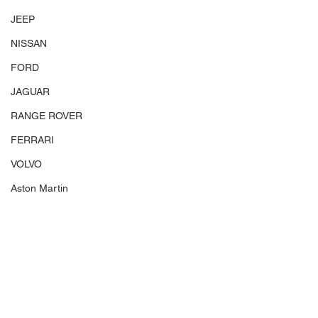
JEEP
NISSAN
FORD
JAGUAR
RANGE ROVER
FERRARI
VOLVO
Aston Martin