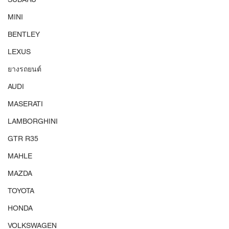
MINI
BENTLEY
LEXUS
ยางรถยนต์
AUDI
MASERATI
LAMBORGHINI
GTR R35
MAHLE
MAZDA
TOYOTA
HONDA
VOLKSWAGEN