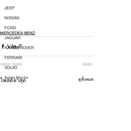
JEEP
NISSAN
FORD
MERCEDES-BENZ
JAGUAR
RANGE ROVER
FERRARI
VOLVO
Aston Martin
ดูทั้งหมด
โพสต์ล่าสุด