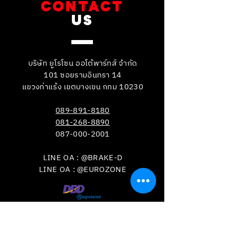
CONTACT
US
บริษัท ยูโรโซน ออโต้พาร์ทส์ จำกัด
101 ซอยรามอินทรา 14
แขวงท่าแร้ง เขตบางเขน กทม 10230
089-891-8180
081-268-8890
087-000-2001
LINE OA : @BRAKE-D
LINE OA : @EUROZONE