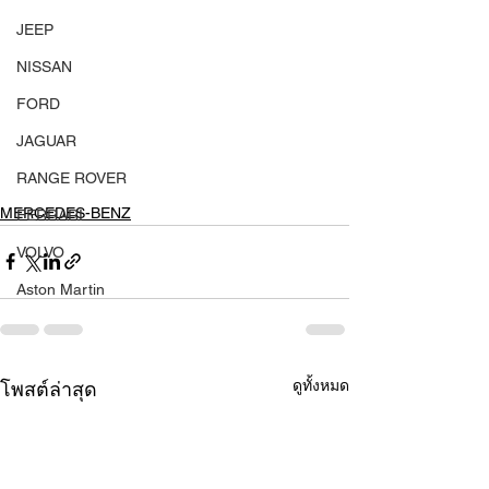
JEEP
NISSAN
FORD
JAGUAR
RANGE ROVER
MERCEDES-BENZ
FERRARI
VOLVO
Aston Martin
ดูทั้งหมด
โพสต์ล่าสุด