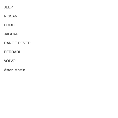
JEEP
NISSAN
FORD
JAGUAR
RANGE ROVER
FERRARI
VOLVO
Aston Martin