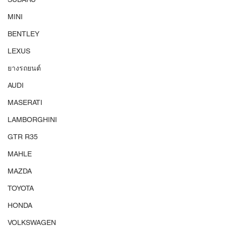
MINI
BENTLEY
LEXUS
ยางรถยนต์
AUDI
MASERATI
LAMBORGHINI
GTR R35
MAHLE
MAZDA
TOYOTA
HONDA
VOLKSWAGEN