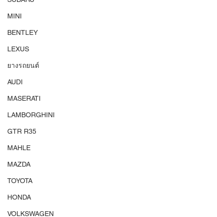
MINI
BENTLEY
LEXUS
ยางรถยนต์
AUDI
MASERATI
LAMBORGHINI
GTR R35
MAHLE
MAZDA
TOYOTA
HONDA
VOLKSWAGEN