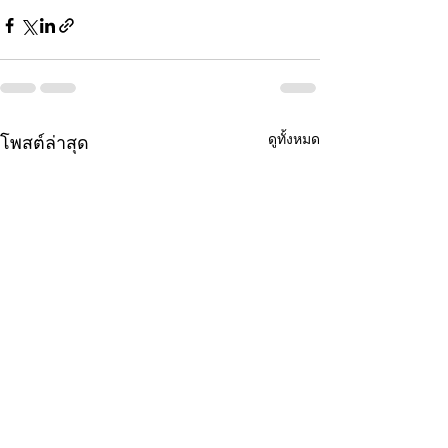
ดูทั้งหมด
โพสต์ล่าสุด