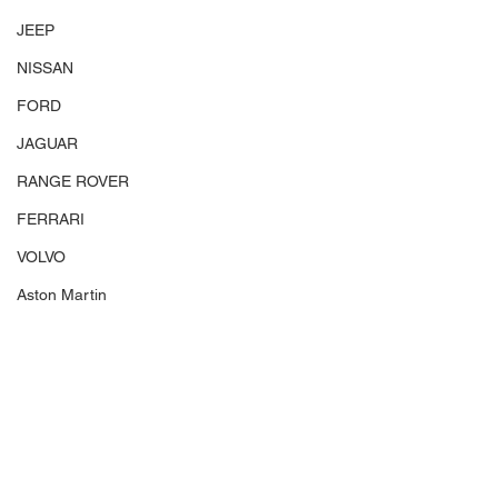
JEEP
NISSAN
FORD
JAGUAR
RANGE ROVER
FERRARI
VOLVO
Aston Martin