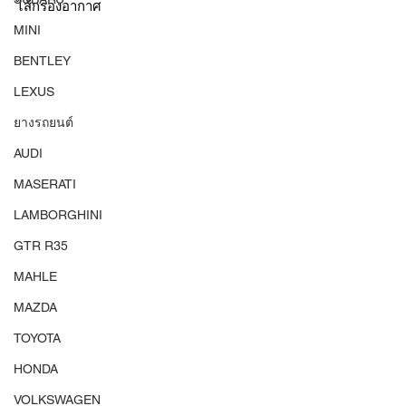
ไส้กรองอากาศ
MINI
BENTLEY
LEXUS
ยางรถยนต์
AUDI
MASERATI
LAMBORGHINI
GTR R35
MAHLE
MAZDA
TOYOTA
HONDA
VOLKSWAGEN