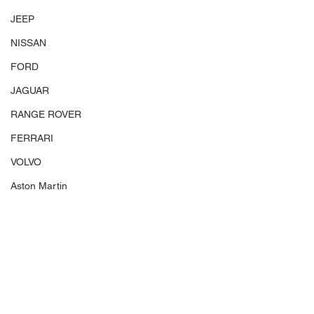
JEEP
NISSAN
FORD
JAGUAR
RANGE ROVER
FERRARI
VOLVO
Aston Martin