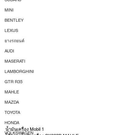
MINI
BENTLEY
LEXUS
ยางรถยนต์
AUDI
MASERATI
LAMBORGHINI
GTR R35
MAHLE
MAZDA
TOYOTA
HONDA
น้ำมันเครื่อง Mobil 1 
VOLKSWAGEN