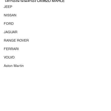
ไส้กรองน้ำมันเครื่อง OX982D MAHLE
JEEP
NISSAN
FORD
JAGUAR
RANGE ROVER
FERRARI
VOLVO
Aston Martin