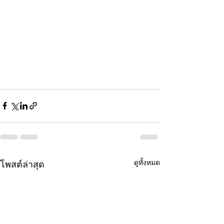
ดูทั้งหมด
โพสต์ล่าสุด