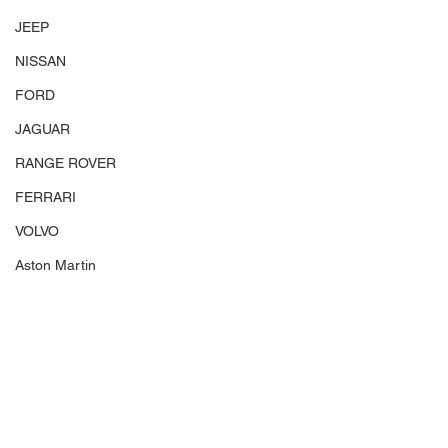
JEEP
NISSAN
FORD
JAGUAR
RANGE ROVER
FERRARI
VOLVO
Aston Martin