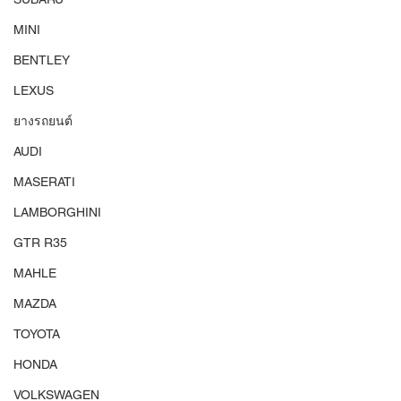
MINI
BENTLEY
LEXUS
ยางรถยนต์
AUDI
MASERATI
LAMBORGHINI
GTR R35
MAHLE
MAZDA
TOYOTA
HONDA
VOLKSWAGEN