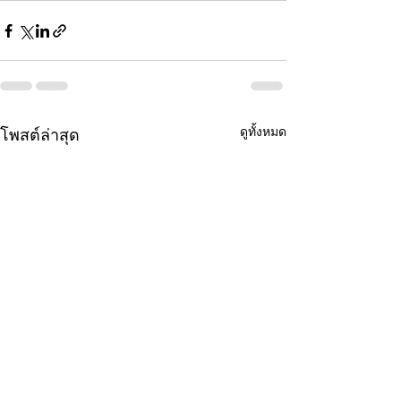
ดูทั้งหมด
โพสต์ล่าสุด